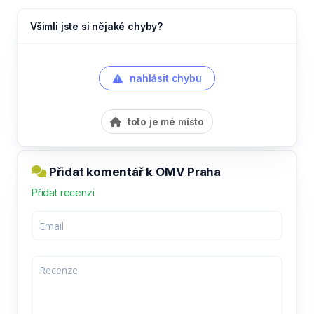
Všimli jste si nějaké chyby?
nahlásit chybu
toto je mé místo
Přidat komentář k OMV Praha
Přidat recenzi