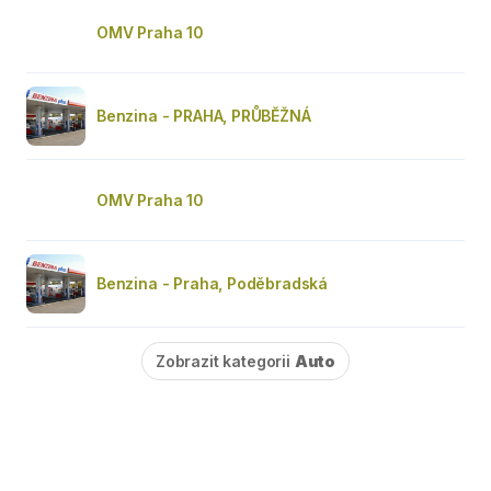
OMV Praha 10
Benzina - PRAHA, PRŮBĚŽNÁ
OMV Praha 10
Benzina - Praha, Poděbradská
Zobrazit kategorii
Auto