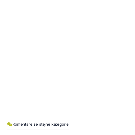
Komentáře ze stejné kategorie