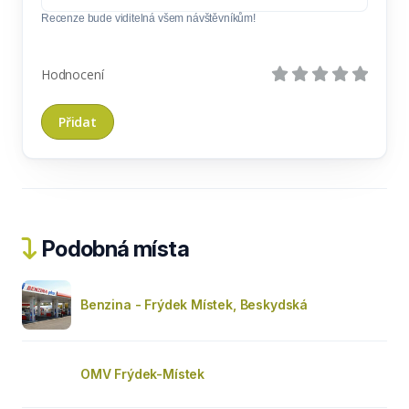
Recenze bude viditelná všem návštěvníkům!
Hodnocení
Podobná místa
Benzina - Frýdek Místek, Beskydská
OMV Frýdek-Místek