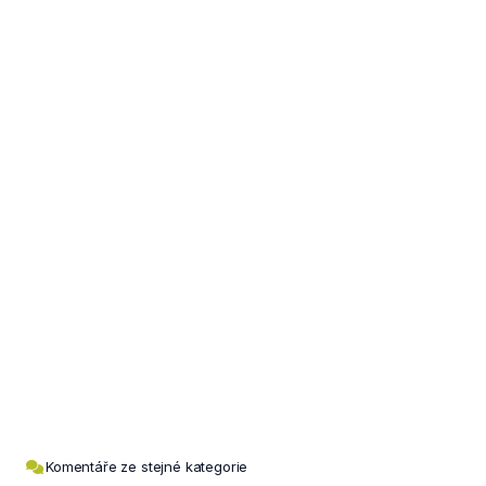
Komentáře ze stejné kategorie