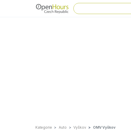
Kategorie
Auto
Vyškov
OMV Vyškov