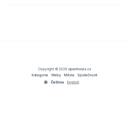
Copyright © 2026
openhours.cz
Kategorie
Weby
Města
Společnosti
Čeština
English