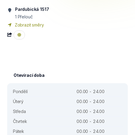
Pardubická 1517
1 Přelouč
Zobrazit směry
Otevírací doba
Pondělí
00.00 - 24.00
Úterý
00.00 - 24.00
Středa
00.00 - 24.00
Čtvrtek
00.00 - 24.00
Pátek
00.00 - 24.00