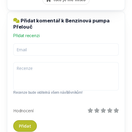
Přidat komentář k Benzínová pumpa
Přelouč
Přidat recenzi
Recenze bude viditelná všem návštěvníkům!
Hodnocení