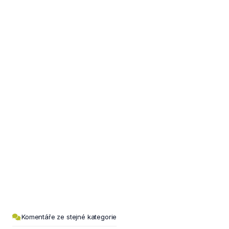
Komentáře ze stejné kategorie