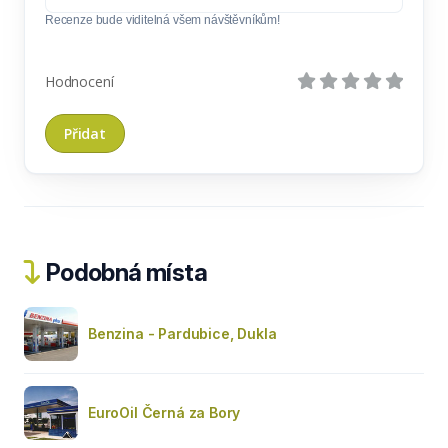
Recenze bude viditelná všem návštěvníkům!
Hodnocení
Podobná místa
Benzina - Pardubice, Dukla
EuroOil Černá za Bory