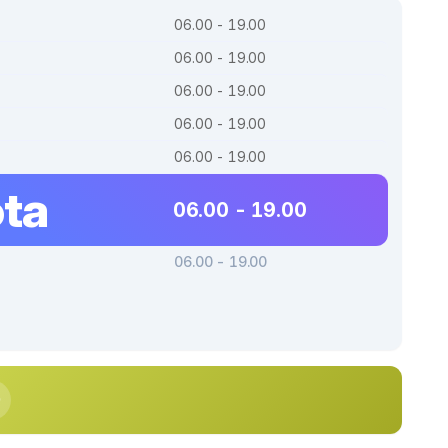
06.00 - 19.00
06.00 - 19.00
06.00 - 19.00
06.00 - 19.00
06.00 - 19.00
ta
06.00 - 19.00
06.00 - 19.00