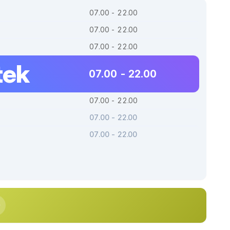
07.00 - 22.00
07.00 - 22.00
07.00 - 22.00
tek
07.00 - 22.00
07.00 - 22.00
07.00 - 22.00
07.00 - 22.00