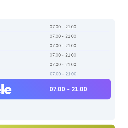
07.00 - 21.00
07.00 - 21.00
07.00 - 21.00
07.00 - 21.00
07.00 - 21.00
07.00 - 21.00
le
07.00 - 21.00