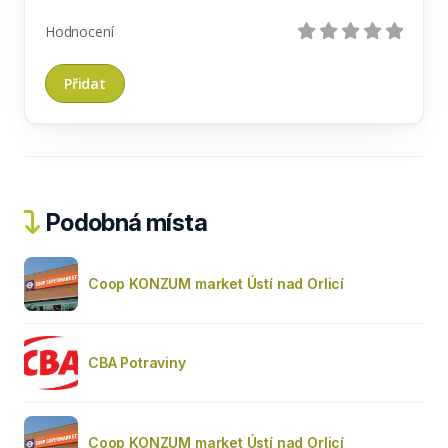
Hodnocení
Podobná místa
Coop KONZUM market Ústí nad Orlicí
CBA Potraviny
Coop KONZUM market Ústí nad Orlicí