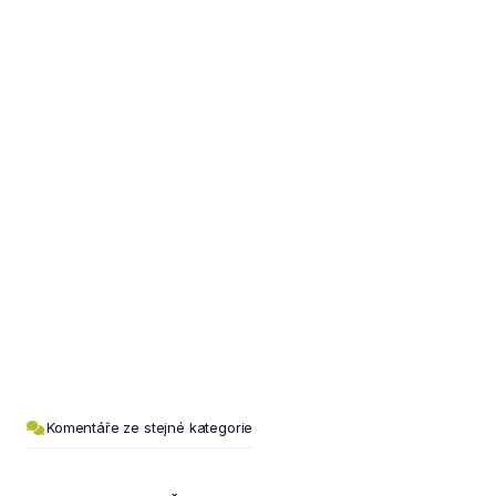
Komentáře ze stejné kategorie