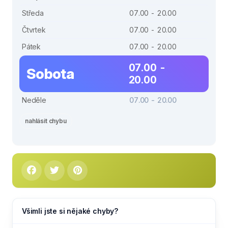
Středa
07.00 - 20.00
Čtvrtek
07.00 - 20.00
Pátek
07.00 - 20.00
07.00 -
Sobota
20.00
Neděle
07.00 - 20.00
nahlásit chybu
Všimli jste si nějaké chyby?