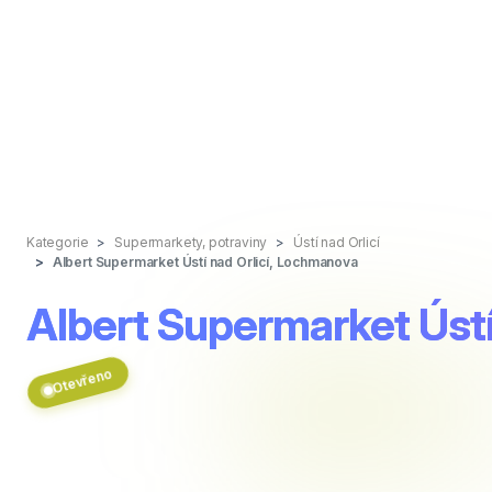
Kategorie
Supermarkety, potraviny
Ústí nad Orlicí
Albert Supermarket Ústí nad Orlicí, Lochmanova
Albert Supermarket Ústí
Otevřeno