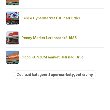
Tesco Hypermarket Ústí nad Orlicí
Penny Market Letohradská 1485
Coop KONZUM market Ústí nad Orlicí
Zobrazit kategorii
Supermarkety, potraviny