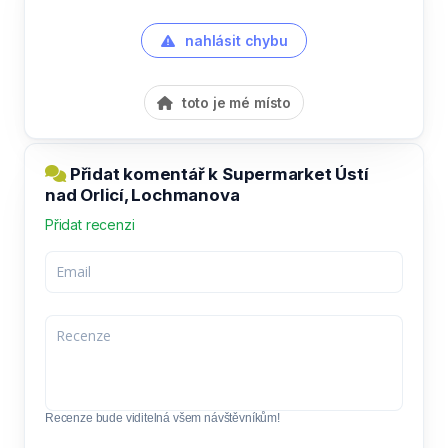
nahlásit chybu
toto je mé místo
Přidat komentář k Supermarket Ústí
nad Orlicí, Lochmanova
Přidat recenzi
Recenze bude viditelná všem návštěvníkům!