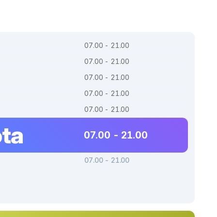
07.00 - 21.00
07.00 - 21.00
07.00 - 21.00
07.00 - 21.00
07.00 - 21.00
ta
07.00 - 21.00
07.00 - 21.00