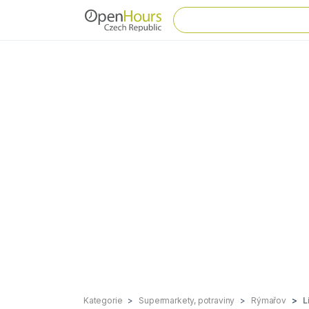
Kategorie
Supermarkety, potraviny
Rýmařov
L