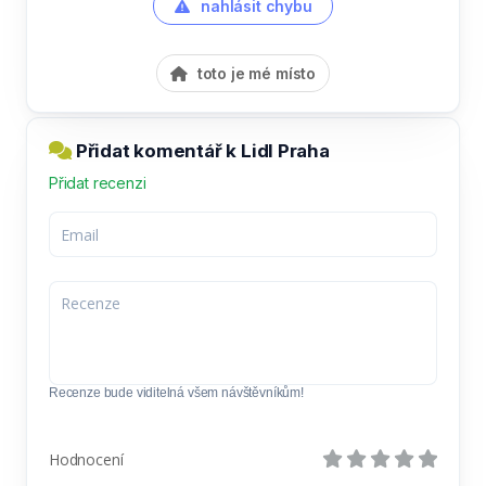
nahlásit chybu
toto je mé místo
Přidat komentář k Lidl Praha
Přidat recenzi
Recenze bude viditelná všem návštěvníkům!
Hodnocení