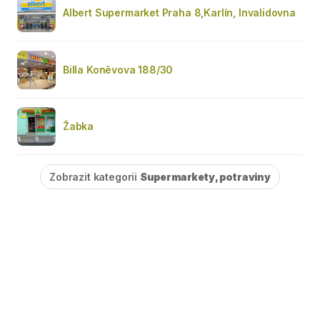
Albert Supermarket Praha 8,Karlín, Invalidovna
Billa Koněvova 188/30
Žabka
Zobrazit kategorii
Supermarkety, potraviny