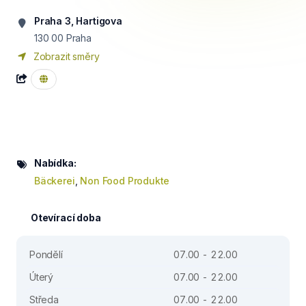
Praha 3, Hartigova
130 00
Praha
Zobrazit směry
Nabídka:
Bäckerei
,
Non Food Produkte
Otevírací doba
Pondělí
07.00 - 22.00
Úterý
07.00 - 22.00
Středa
07.00 - 22.00