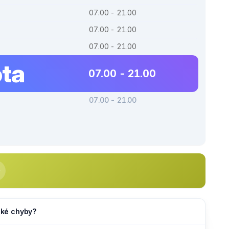
07.00 - 21.00
07.00 - 21.00
07.00 - 21.00
ta
07.00 - 21.00
07.00 - 21.00
jaké chyby?