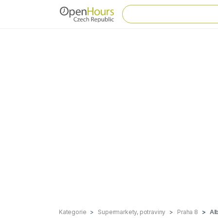
Kategorie
Supermarkety, potraviny
Praha 8
Al