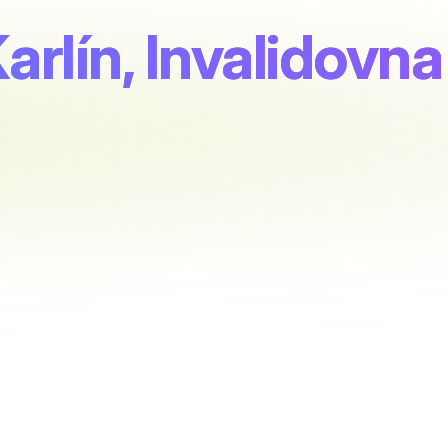
rlín, Invalidovna