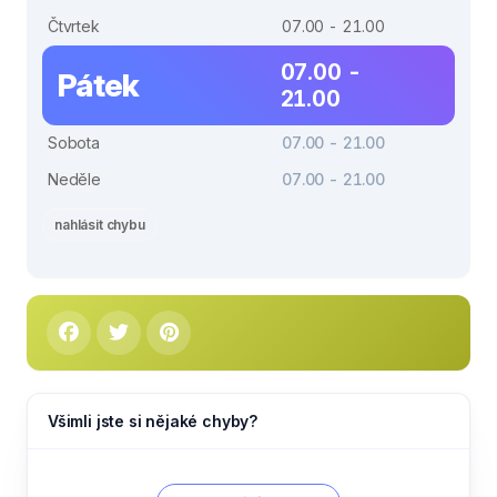
Čtvrtek
07.00 - 21.00
07.00 -
Pátek
21.00
Sobota
07.00 - 21.00
Neděle
07.00 - 21.00
nahlásit chybu
Všimli jste si nějaké chyby?