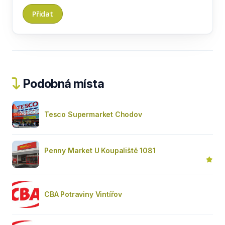
Podobná místa
Tesco Supermarket Chodov
Penny Market U Koupaliště 1081
CBA Potraviny Vintířov