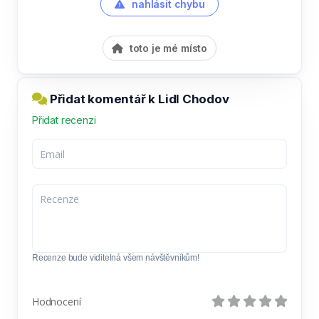
nahlásit chybu
toto je mé místo
Přidat komentář k Lidl Chodov
Přidat recenzi
Recenze bude viditelná všem návštěvníkům!
Hodnocení