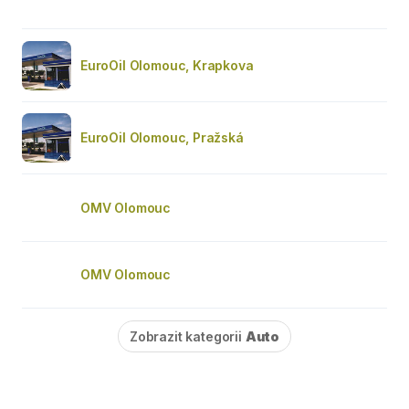
EuroOil Olomouc, Krapkova
EuroOil Olomouc, Pražská
OMV Olomouc
OMV Olomouc
Zobrazit kategorii
Auto