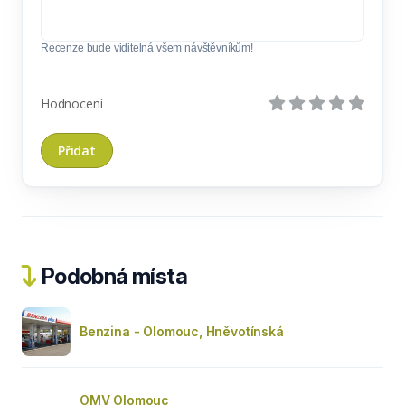
Recenze bude viditelná všem návštěvníkům!
Hodnocení
Podobná místa
Benzina - Olomouc, Hněvotínská
OMV Olomouc