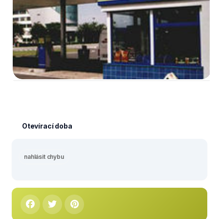
Otevírací doba
nahlásit chybu