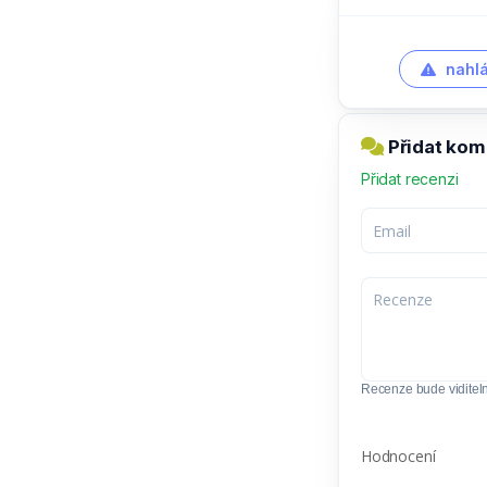
nahlá
Přidat kom
Přidat recenzi
Recenze bude viditel
Hodnocení