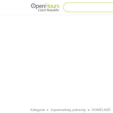
Kategorie
Supermarkety, potraviny
HORNÍ LIDEČ