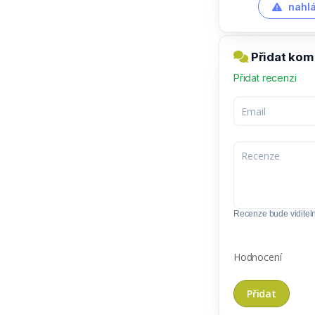
nahlá
Přidat kom
Přidat recenzi
Recenze bude viditel
Hodnocení