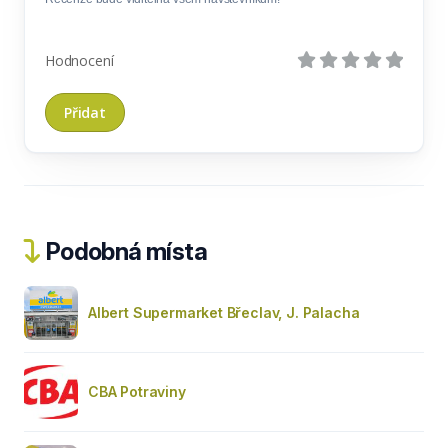
Hodnocení
Podobná místa
Albert Supermarket Břeclav, J. Palacha
CBA Potraviny