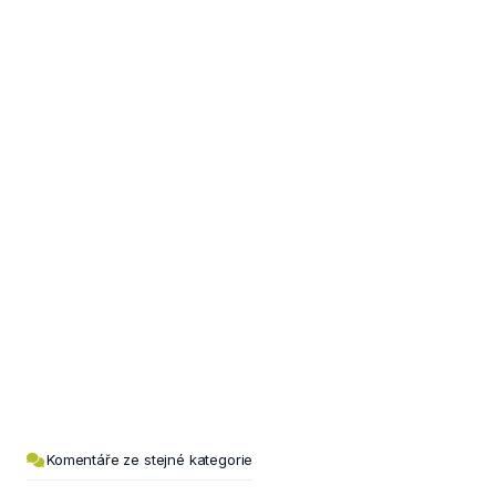
Komentáře ze stejné kategorie