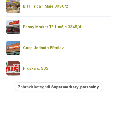
Billa Třída 1.Maje 3086/2
Penny Market Tř. 1. máje 3345/4
Coop Jednota Břeclav
Hruška č. 565
Zobrazit kategorii
Supermarkety, potraviny