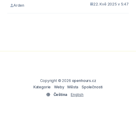
22. Kvě 2025 v 5:47
Arden
Copyright © 2026
openhours.cz
Kategorie
Weby
Města
Společnosti
Čeština
English