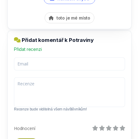
toto je mé místo
Přidat komentář k Potraviny
Přidat recenzi
Recenze bude viditelná všem návštěvníkům!
Hodnocení