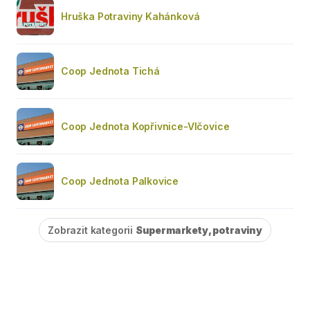
Hruška Potraviny Kahánková
Coop Jednota Tichá
Coop Jednota Kopřivnice-Vlčovice
Coop Jednota Palkovice
Zobrazit kategorii
Supermarkety, potraviny