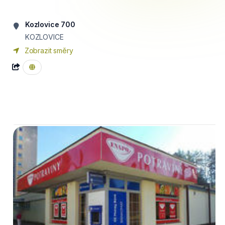
Kozlovice 700
KOZLOVICE
Zobrazit směry