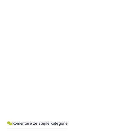
Komentáře ze stejné kategorie