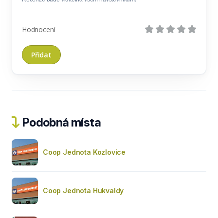
Hodnocení
Podobná místa
Coop Jednota Kozlovice
Coop Jednota Hukvaldy