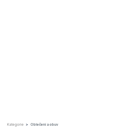
Kategorie
Oblečení a obuv