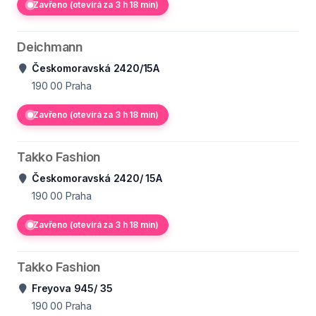
Zavřeno (otevírá za 3 h 18 min)
Deichmann
Českomoravská 2420/15A
190 00
Praha
Zavřeno (otevírá za 3 h 18 min)
Takko Fashion
Českomoravská 2420/ 15A
190 00
Praha
Zavřeno (otevírá za 3 h 18 min)
Takko Fashion
Freyova 945/ 35
190 00
Praha