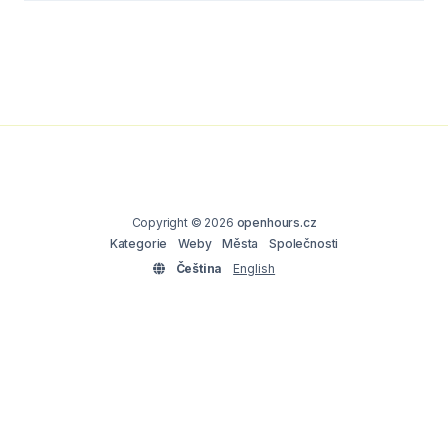
Copyright © 2026
openhours.cz
Kategorie
Weby
Města
Společnosti
Čeština
English