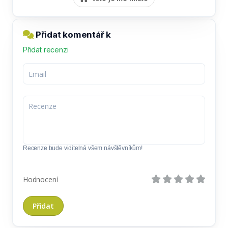
Přidat komentář k
Přidat recenzi
Recenze bude viditelná všem návštěvníkům!
Hodnocení