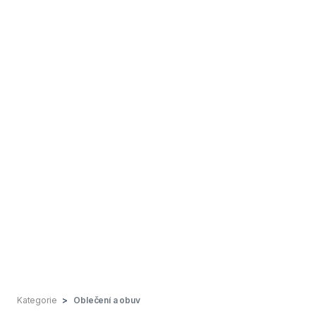
Kategorie
Oblečení a obuv