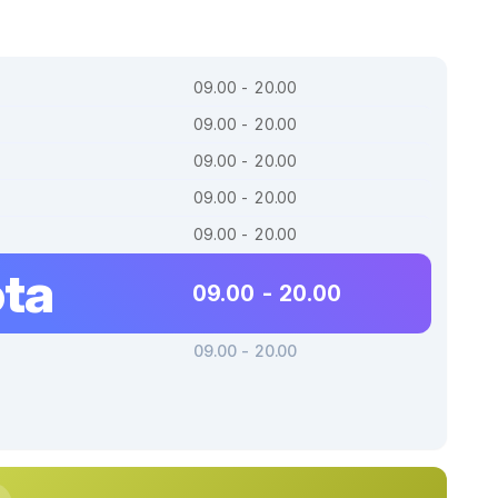
09.00 - 20.00
09.00 - 20.00
09.00 - 20.00
09.00 - 20.00
09.00 - 20.00
ta
09.00 - 20.00
09.00 - 20.00