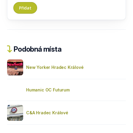
Podobná místa
New Yorker Hradec Králové
Humanic OC Futurum
C&A Hradec Králové