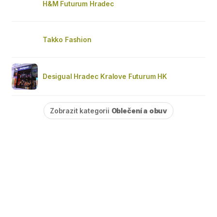
H&M Futurum Hradec
Takko Fashion
Desigual Hradec Kralove Futurum HK
Zobrazit kategorii
Oblečení a obuv