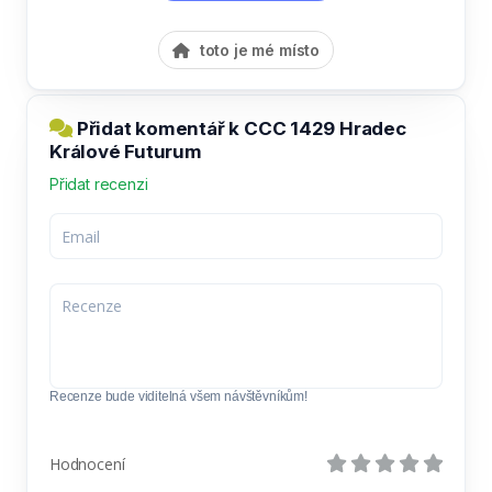
toto je mé místo
Přidat komentář k CCC 1429 Hradec
Králové Futurum
Přidat recenzi
Recenze bude viditelná všem návštěvníkům!
Hodnocení