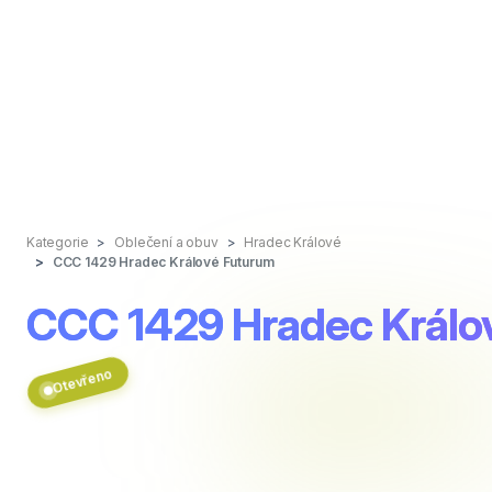
Kategorie
Oblečení a obuv
Hradec Králové
CCC 1429 Hradec Králové Futurum
CCC 1429 Hradec Králo
Otevřeno