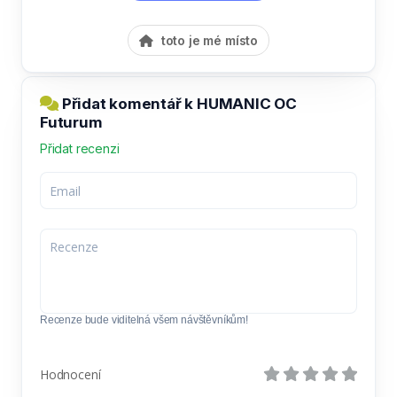
toto je mé místo
Přidat komentář k HUMANIC OC
Futurum
Přidat recenzi
Recenze bude viditelná všem návštěvníkům!
Hodnocení