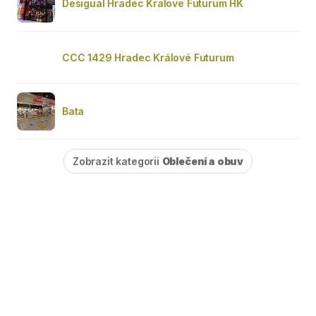
Desigual Hradec Kralove Futurum HK
CCC 1429 Hradec Králové Futurum
Bata
Zobrazit kategorii
Oblečení a obuv