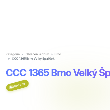
Kategorie
Oblečení a obuv
Brno
CCC 1365 Brno Velký Špalíček
CCC 1365 Brno Velký Šp
Otevřeno