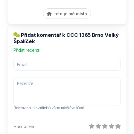
toto je mé místo
Přidat komentář k CCC 1365 Brno Velký
Špalíček
Přidat recenzi
Recenze bude viditelná všem návštěvníkům!
Hodnocení