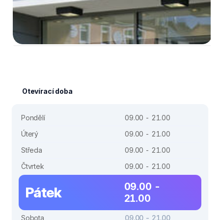
Otevírací doba
Pondělí
09.00 - 21.00
Úterý
09.00 - 21.00
Středa
09.00 - 21.00
Čtvrtek
09.00 - 21.00
09.00 -
Pátek
21.00
Sobota
09.00 - 21.00