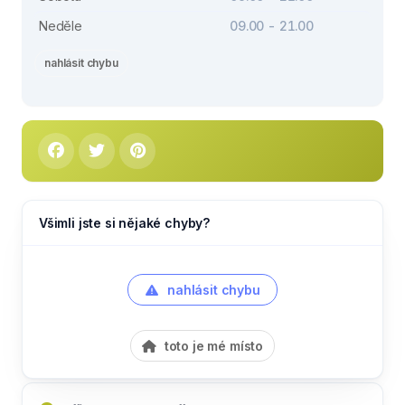
Neděle
09.00 - 21.00
nahlásit chybu
Všimli jste si nějaké chyby?
nahlásit chybu
toto je mé místo