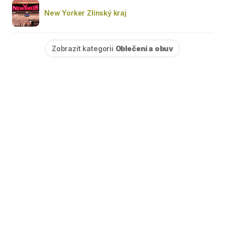
New Yorker Zlínský kraj
Zobrazit kategorii
Oblečení a obuv