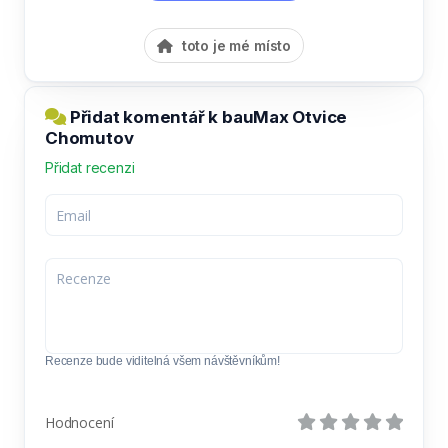
toto je mé místo
Přidat komentář k bauMax Otvice
Chomutov
Přidat recenzi
Recenze bude viditelná všem návštěvníkům!
Hodnocení