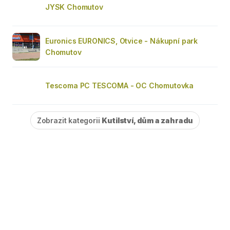
JYSK Chomutov
Euronics EURONICS, Otvice - Nákupní park
Chomutov
Tescoma PC TESCOMA - OC Chomutovka
Zobrazit kategorii
Kutilství, dům a zahradu