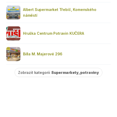
Albert Supermarket Třebíč, Komenského
náměstí
Hruška Centrum Potravin KUČERA
Billa M. Majerové 296
Zobrazit kategorii
Supermarkety, potraviny