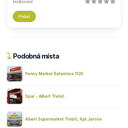
Hodnocení
Podobná místa
Penny Market Rafaelova 1120
Spar - Albert Třebíč
Albert Supermarket Třebíč, Kpt.Jaroše