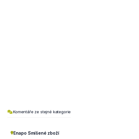
Komentáře ze stejné kategorie
Enapo Smíšené zboží