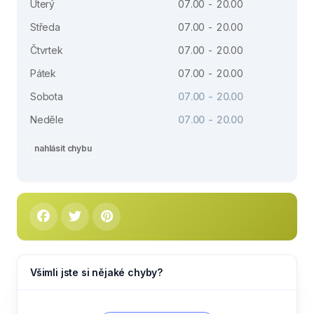
Úterý
07.00 - 20.00
Středa
07.00 - 20.00
Čtvrtek
07.00 - 20.00
Pátek
07.00 - 20.00
Sobota
07.00 - 20.00
Neděle
07.00 - 20.00
nahlásit chybu
Všimli jste si nějaké chyby?