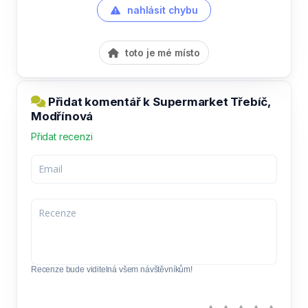
nahlásit chybu
toto je mé místo
Přidat komentář k Supermarket Třebíč,
Modřínová
Přidat recenzi
Recenze bude viditelná všem návštěvníkům!