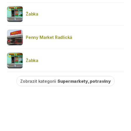
Žabka
Penny Market Radlická
Žabka
Zobrazit kategorii
Supermarkety, potraviny