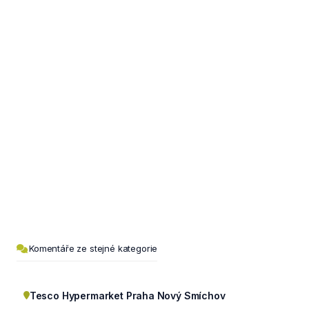
Komentáře ze stejné kategorie
Tesco Hypermarket Praha Nový Smíchov