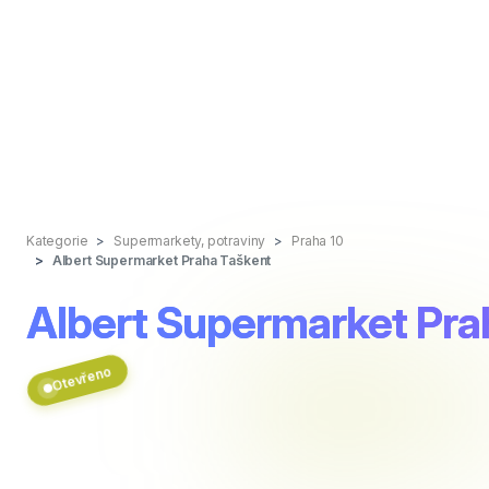
Kategorie
Supermarkety, potraviny
Praha 10
Albert Supermarket Praha Taškent
Albert Supermarket Pra
Otevřeno