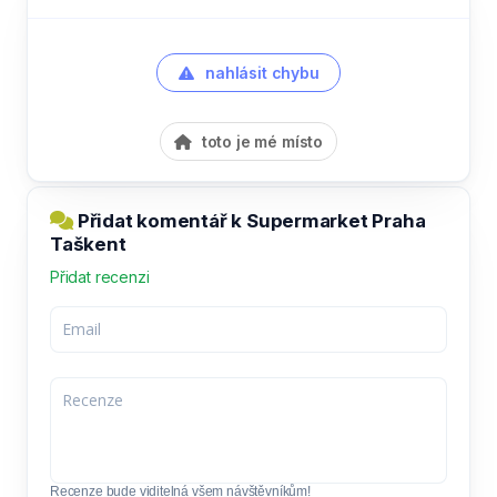
nahlásit chybu
toto je mé místo
Přidat komentář k Supermarket Praha
Taškent
Přidat recenzi
Recenze bude viditelná všem návštěvníkům!