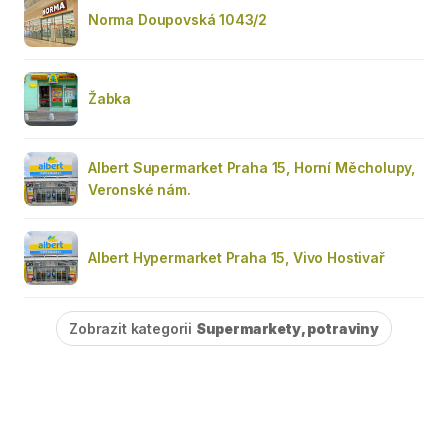
Norma Doupovská 1043/2
Žabka
Albert Supermarket Praha 15, Horní Měcholupy,
Veronské nám.
Albert Hypermarket Praha 15, Vivo Hostivař
Zobrazit kategorii
Supermarkety, potraviny