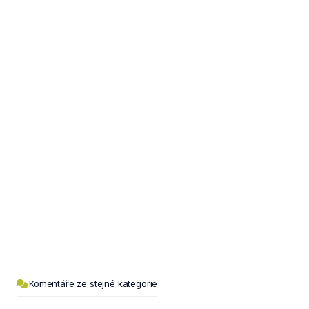
Komentáře ze stejné kategorie