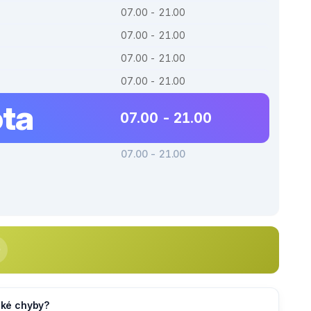
07.00 - 21.00
07.00 - 21.00
07.00 - 21.00
07.00 - 21.00
ta
07.00 - 21.00
07.00 - 21.00
jaké chyby?