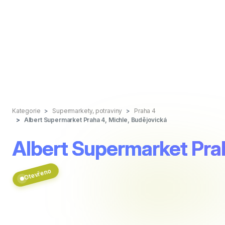
Kategorie
Supermarkety, potraviny
Praha 4
Albert Supermarket Praha 4, Michle, Budějovická
Albert Supermarket Prah
Otevřeno