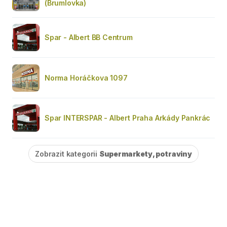
(Brumlovka)
Spar - Albert BB Centrum
Norma Horáčkova 1097
Spar INTERSPAR - Albert Praha Arkády Pankrác
Zobrazit kategorii
Supermarkety, potraviny