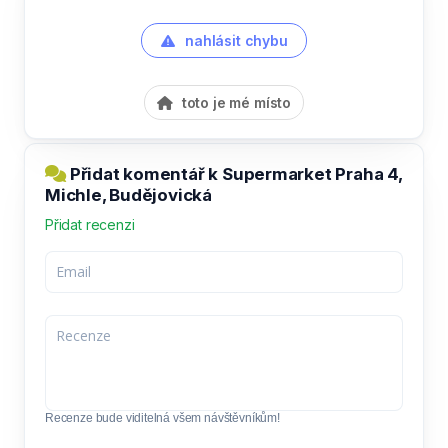
nahlásit chybu
toto je mé místo
Přidat komentář k Supermarket Praha 4,
Michle, Budějovická
Přidat recenzi
Recenze bude viditelná všem návštěvníkům!