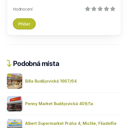
Hodnocení
Podobná místa
Billa Budějovická 1667/64
Penny Market Budějovická 409/1a
Albert Supermarket Praha 4, Michle, Filadelfie