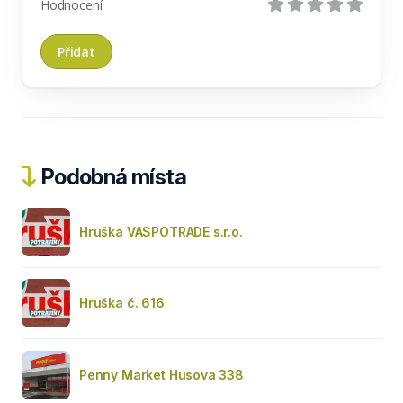
Hodnocení
Podobná místa
Hruška VASPOTRADE s.r.o.
Hruška č. 616
Penny Market Husova 338