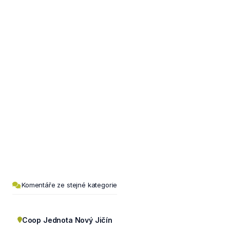
Komentáře ze stejné kategorie
Coop Jednota Nový Jičín