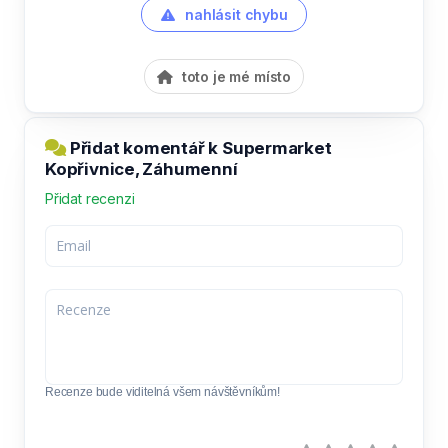
nahlásit chybu
toto je mé místo
Přidat komentář k Supermarket
Kopřivnice, Záhumenní
Přidat recenzi
Recenze bude viditelná všem návštěvníkům!