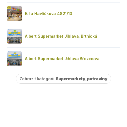
Billa Havlíčkova 4821/13
Albert Supermarket Jihlava, Brtnická
Albert Supermarket Jihlava Březinova
Zobrazit kategorii
Supermarkety, potraviny