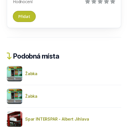
Hodnocení
Podobná místa
Žabka
Žabka
Spar INTERSPAR - Albert Jihlava