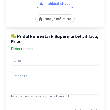
nahlásit chybu
toto je mé místo
Přidat komentář k Supermarket Jihlava,
Prior
Přidat recenzi
Recenze bude viditelná všem návštěvníkům!