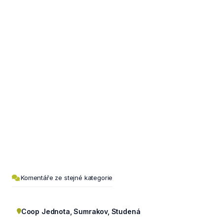
Komentáře ze stejné kategorie
Coop Jednota, Sumrakov, Studená