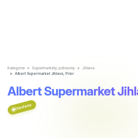
Kategorie
Supermarkety, potraviny
Jihlava
Albert Supermarket Jihlava, Prior
Albert Supermarket Jihla
Otevřeno