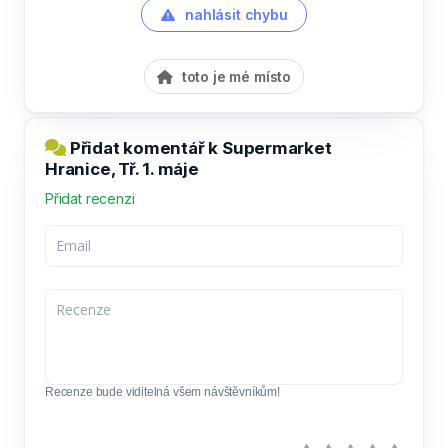
nahlásit chybu
toto je mé místo
Přidat komentář k Supermarket
Hranice, Tř. 1. máje
Přidat recenzi
Recenze bude viditelná všem návštěvníkům!