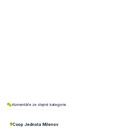
Komentáře ze stejné kategorie
Coop Jednota Milenov