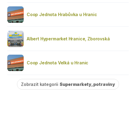
Coop Jednota Hrabůvka u Hranic
Albert Hypermarket Hranice, Zborovská
Coop Jednota Velká u Hranic
Zobrazit kategorii
Supermarkety, potraviny