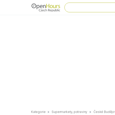
Kategorie
Supermarkety, potraviny
České Budějo