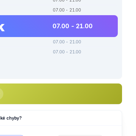
07.00 - 21.00
k
07.00 - 21.00
07.00 - 21.00
07.00 - 21.00
jaké chyby?