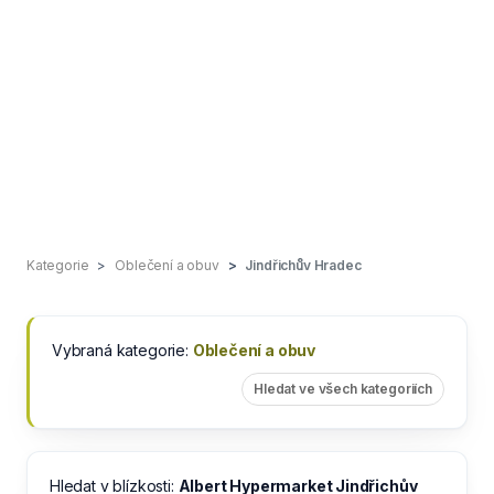
Kategorie
Oblečení a obuv
Jindřichův Hradec
Vybraná kategorie:
Oblečení a obuv
Hledat ve všech kategoriích
Hledat v blízkosti:
Albert Hypermarket Jindřichův