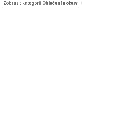
Zobrazit kategorii
Oblečení a obuv