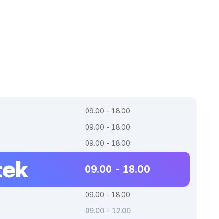
09.00 - 18.00
09.00 - 18.00
09.00 - 18.00
tek
09.00 - 18.00
09.00 - 18.00
09.00 - 12.00