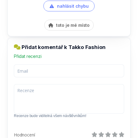
nahlásit chybu
toto je mé místo
Přidat komentář k Takko Fashion
Přidat recenzi
Recenze bude viditelná všem návštěvníkům!
Hodnocení