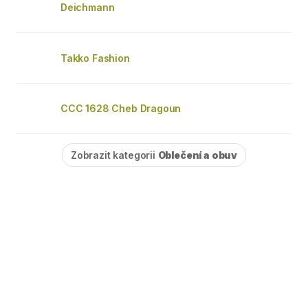
Deichmann
Takko Fashion
CCC 1628 Cheb Dragoun
Zobrazit kategorii
Oblečení a obuv