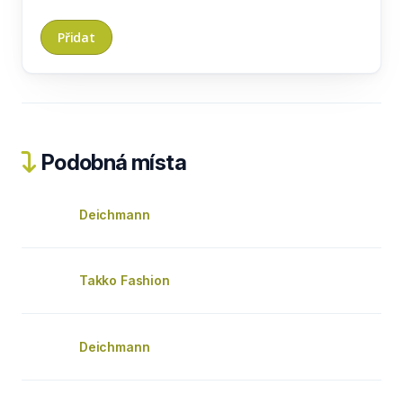
Podobná místa
Deichmann
Takko Fashion
Deichmann