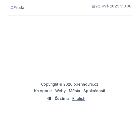
22. Kvě 2025 v 0:06
Freda
Copyright © 2026
openhours.cz
Kategorie
Weby
Města
Společnosti
Čeština
English