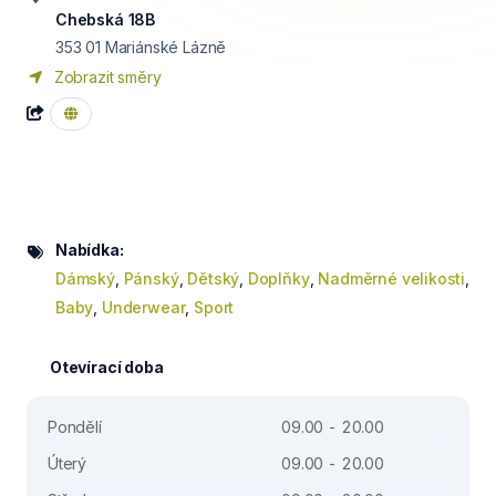
Chebská 18B
353 01
Mariánské Lázně
Zobrazit směry
Nabídka:
Dámský
,
Pánský
,
Dětský
,
Doplňky
,
Nadměrné velikosti
,
Baby
,
Underwear
,
Sport
Otevírací doba
Pondělí
09.00 - 20.00
Úterý
09.00 - 20.00