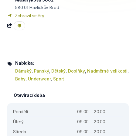
580 01
Havlíčkův Brod
Zobrazit směry
Nabídka:
Dámský
,
Pánský
,
Dětský
,
Doplňky
,
Nadměrné velikosti
,
Baby
,
Underwear
,
Sport
Otevírací doba
Pondělí
09.00 - 20.00
Úterý
09.00 - 20.00
Středa
09.00 - 20.00