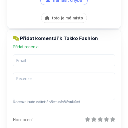
nahlásit chybu
toto je mé místo
Přidat komentář k Takko Fashion
Přidat recenzi
Recenze bude viditelná všem návštěvníkům!
Hodnocení