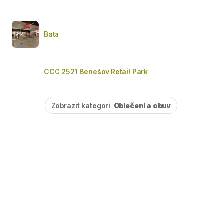
Bata
CCC 2521 Benešov Retail Park
Zobrazit kategorii
Oblečení a obuv