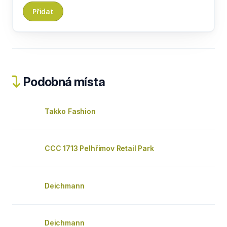
Podobná místa
Takko Fashion
CCC 1713 Pelhřimov Retail Park
Deichmann
Deichmann