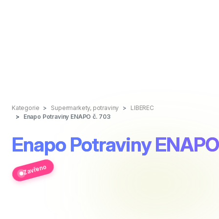
Kategorie
Supermarkety, potraviny
LIBEREC
Enapo Potraviny ENAPO č. 703
Enapo Potraviny ENAPO 
Zavřeno