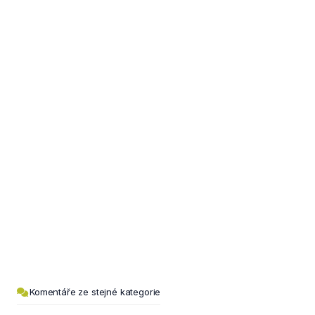
Komentáře ze stejné kategorie