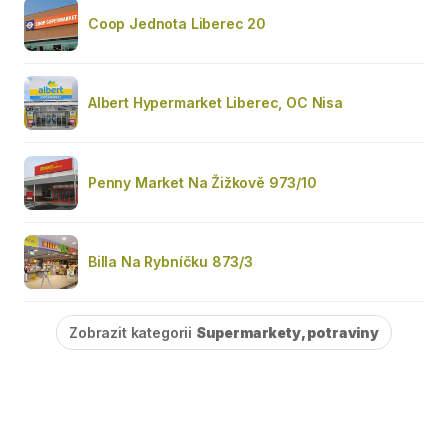
Coop Jednota Liberec 20
Albert Hypermarket Liberec, OC Nisa
Penny Market Na Žižkově 973/10
Billa Na Rybníčku 873/3
Zobrazit kategorii
Supermarkety, potraviny