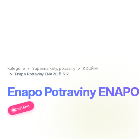
Kategorie
Supermarkety, potraviny
KOUŘIM
Enapo Potraviny ENAPO č. 517
Enapo Potraviny ENAPO 
Zavřeno