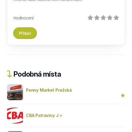
Hodnocení
Podobná místa
Penny Market Pražská
CBA Potraviny J +