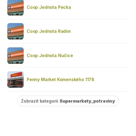
Coop Jednota Pecka
Coop Jednota Radim
Coop Jednota Nučice
Penny Market Komenského 1178
Zobrazit kategorii
Supermarkety, potraviny