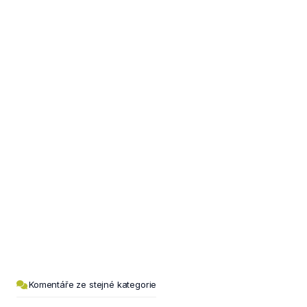
Komentáře ze stejné kategorie