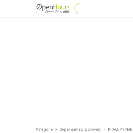
Kategorie
Supermarkety, potraviny
KRALUPY NAD