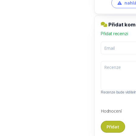
nahlá
Přidat kom
Přidat recenzi
Recenze bude viditel
Hodnocení