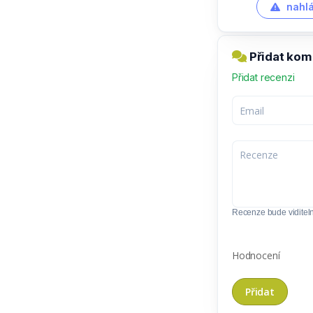
nahlá
Přidat kom
Přidat recenzi
Recenze bude viditel
Hodnocení