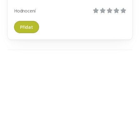
Hodnocení