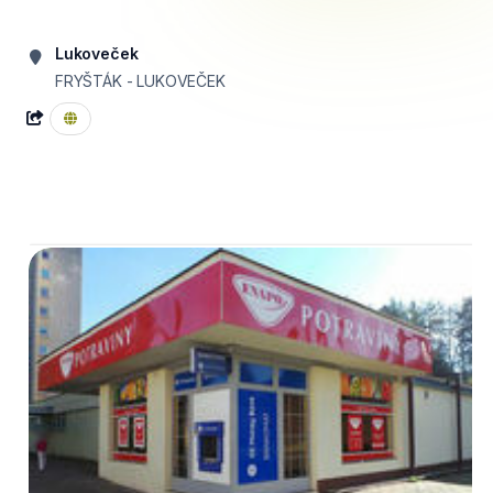
Lukoveček
FRYŠTÁK - LUKOVEČEK