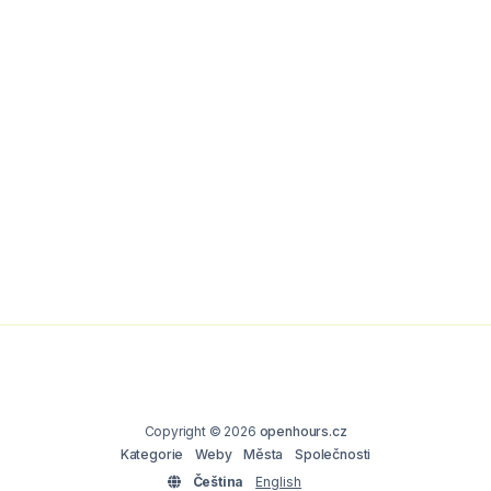
Copyright © 2026
openhours.cz
Kategorie
Weby
Města
Společnosti
Čeština
English