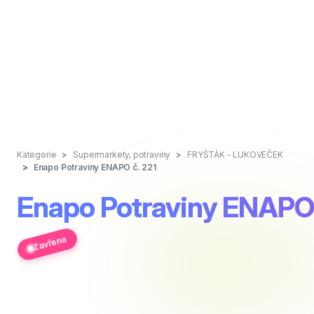
Kategorie
Supermarkety, potraviny
FRYŠTÁK - LUKOVEČEK
Enapo Potraviny ENAPO č. 221
Enapo Potraviny ENAPO 
Zavřeno