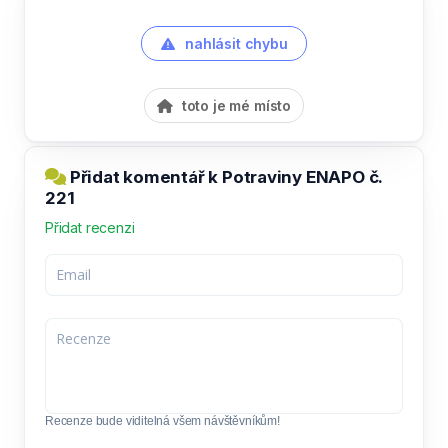
nahlásit chybu
toto je mé místo
Přidat komentář k Potraviny ENAPO č.
221
Přidat recenzi
Recenze bude viditelná všem návštěvníkům!