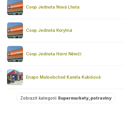
Coop Jednota Nová Lhota
Coop Jednota Korytná
Coop Jednota Horní Němčí
Enapo Maloobchod Kamila Kubišová
Zobrazit kategorii
Supermarkety, potraviny