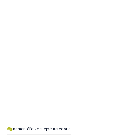
Komentáře ze stejné kategorie