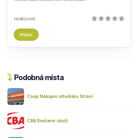
Hodnocení
Podobná místa
Coop Nákupní středisko Strání
CBA Smíšené zboží