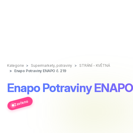
Kategorie
Supermarkety, potraviny
STRÁNÍ - KVĚTNÁ
Enapo Potraviny ENAPO č. 219
Enapo Potraviny ENAPO 
Zavřeno