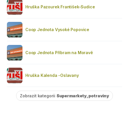
Hruška Pazourek František-Sudice
Coop Jednota Vysoké Popovice
Coop Jednota Příbram na Moravě
Hruška Kalenda -Oslavany
Zobrazit kategorii
Supermarkety, potraviny