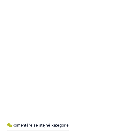
Komentáře ze stejné kategorie