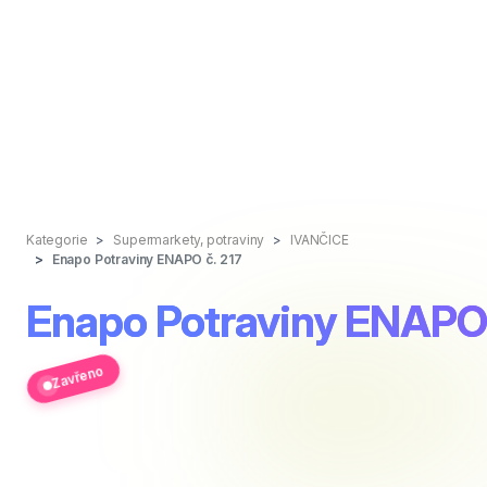
Kategorie
Supermarkety, potraviny
IVANČICE
Enapo Potraviny ENAPO č. 217
Enapo Potraviny ENAPO 
Zavřeno