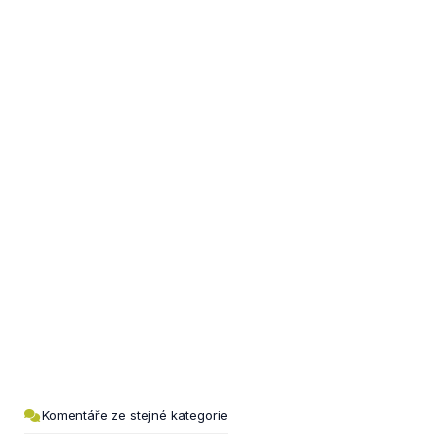
Komentáře ze stejné kategorie