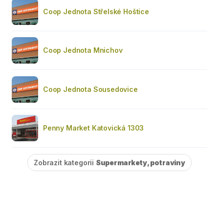
Coop Jednota Střelské Hoštice
Coop Jednota Mnichov
Coop Jednota Sousedovice
Penny Market Katovická 1303
Zobrazit kategorii
Supermarkety, potraviny