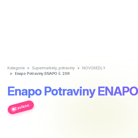
Kategorie
Supermarkety, potraviny
NOVOSEDLY
Enapo Potraviny ENAPO č. 209
Enapo Potraviny ENAPO
Zavřeno