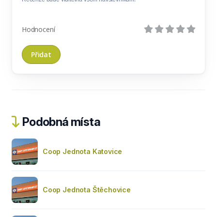
Hodnocení
Podobná místa
Coop Jednota Katovice
Coop Jednota Štěchovice