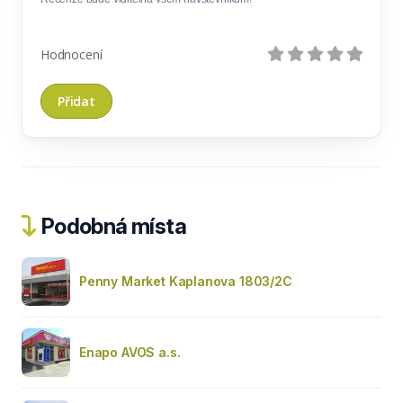
Hodnocení
Podobná místa
Penny Market Kaplanova 1803/2C
Enapo AVOS a.s.