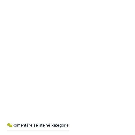
Komentáře ze stejné kategorie