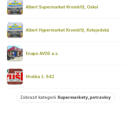
Albert Supermarket Kroměříž, Oskol
Albert Hypermarket Kroměříž, Kotojedská
Enapo AVOS a.s.
Hruška č. 642
Zobrazit kategorii
Supermarkety, potraviny